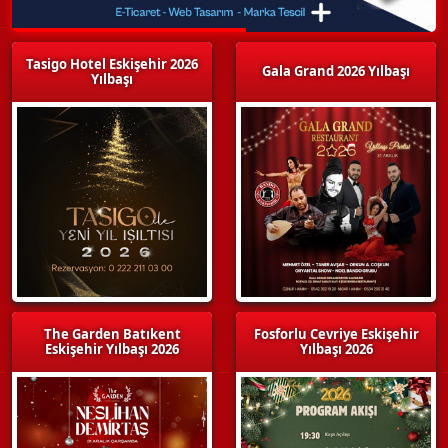
Tasigo Hotel Eskişehir 2026
Gala Grand 2026 Yılbaşı
Yılbaşı
The Garden Batıkent
Fosforlu Cevriye Eskişehir
Eskişehir Yılbaşı 2026
Yılbaşı 2026