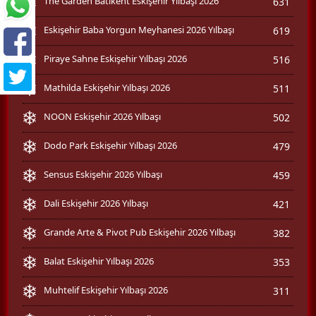
The Garden Batıkent Eskişehir Yılbaşı 2026
631
Eskişehir Baba Yorgun Meyhanesi 2026 Yılbaşı
619
Piraye Sahne Eskişehir Yılbaşı 2026
516
Mathilda Eskişehir Yılbaşı 2026
511
NOON Eskişehir 2026 Yılbaşı
502
Dodo Park Eskişehir Yılbaşı 2026
479
Sensus Eskişehir 2026 Yılbaşı
459
Dali Eskişehir 2026 Yılbaşı
421
Grande Arte & Pivot Pub Eskişehir 2026 Yılbaşı
382
Balat Eskişehir Yılbaşı 2026
353
Muhtelif Eskişehir Yılbaşı 2026
311