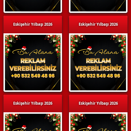
Eskişehir Yılbaşı 2026
Eskişehir Yılbaşı 2026
Eskişehir Yılbaşı 2026
Eskişehir Yılbaşı 2026