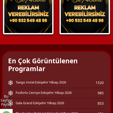
En Çok Görüntülenen
Programlar
Tasigo Hotel Eskişehir Yılbaşı 2026
1520
Fosforlu Cevriye Eskişehir Yılbaşı 2026
985
Bu
Sayfayı
Gala Grand Eskişehir Yılbaşı 2026
853
Paylaş