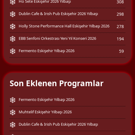
Ho Sete Eskişehir 2026 Yılbaşı
308
Dublin Cafe & Irish Pub Eskişehir 2026 Yılbaşı
298
Holly Stone Performance Hall Eskişehir Yılbaşı 2026
278
EBB Senfoni Orkestrası Yeni Yıl Konseri 2026
194
Fermento Eskişehir Yılbaşı 2026
59
Son Eklenen Programlar
Fermento Eskişehir Yılbaşı 2026
Muhtelif Eskişehir Yılbaşı 2026
Dublin Cafe & Irish Pub Eskişehir 2026 Yılbaşı