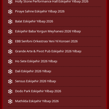
Holly Stone Performance Hall Eskişehir Yılbaşı 2026
Piraye Sahne Eskişehir Yılbaşı 2026
Balat Eskişehir Yılbaşı 2026
Eskişehir Baba Yorgun Meyhanesi 2026 Yılbaşı
EBB Senfoni Orkestrası Yeni Yıl Konseri 2026
Grande Arte & Pivot Pub Eskişehir 2026 Yılbaşı
Ho Sete Eskişehir 2026 Yılbaşı
Dali Eskişehir 2026 Yılbaşı
Sensus Eskişehir 2026 Yılbaşı
Dodo Park Eskişehir Yılbaşı 2026
Mathilda Eskişehir Yılbaşı 2026