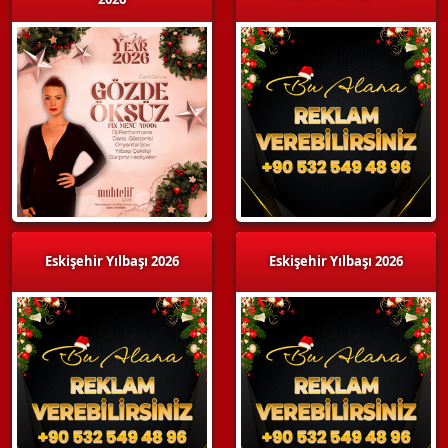
Eskişehir Yılbaşı 2026
Eskişehir Yılbaşı 2026