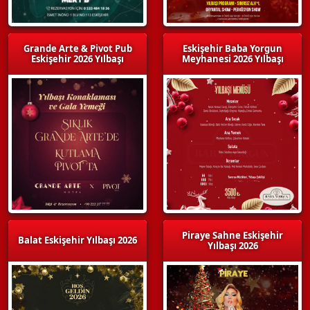
Grande Arte & Pivot Pub
Eskişehir Baba Yorgun
Eskişehir 2026 Yılbaşı
Meyhanesi 2026 Yılbaşı
Piraye Sahne Eskişehir
Balat Eskişehir Yılbaşı 2026
Yılbaşı 2026