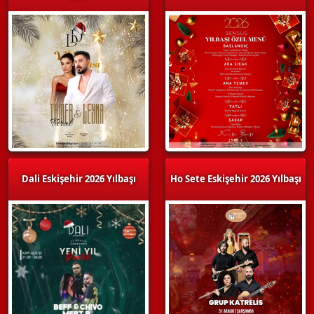
Dali Eskişehir 2026 Yılbaşı
Ho Sete Eskişehir 2026 Yılbaşı