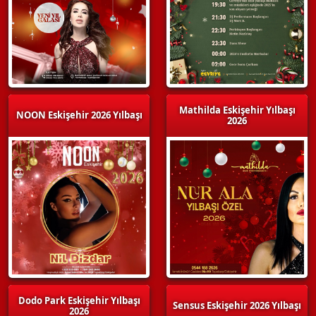
Mathilda Eskişehir Yılbaşı
NOON Eskişehir 2026 Yılbaşı
2026
Dodo Park Eskişehir Yılbaşı
Sensus Eskişehir 2026 Yılbaşı
2026