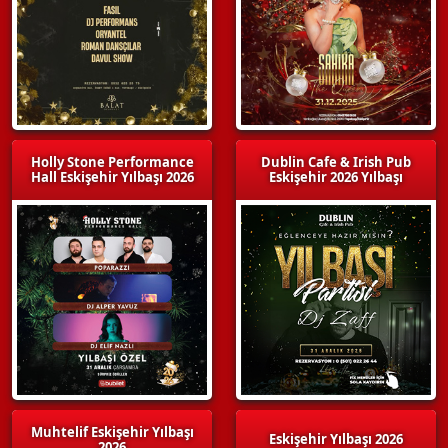
Holly Stone Performance
Dublin Cafe & Irish Pub
Hall Eskişehir Yılbaşı 2026
Eskişehir 2026 Yılbaşı
Muhtelif Eskişehir Yılbaşı
Eskişehir Yılbaşı 2026
2026