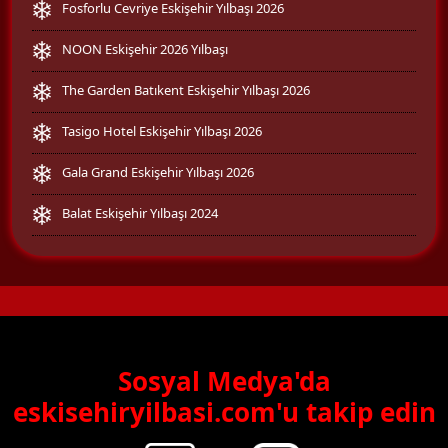
Fosforlu Cevriye Eskişehir Yılbaşı 2026
NOON Eskişehir 2026 Yılbaşı
The Garden Batıkent Eskişehir Yılbaşı 2026
Tasigo Hotel Eskişehir Yılbaşı 2026
Gala Grand Eskişehir Yılbaşı 2026
Balat Eskişehir Yılbaşı 2024
Sosyal Medya'da
eskisehiryilbasi.com'u takip edin