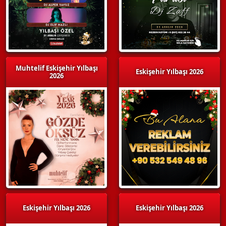
Muhtelif Eskişehir Yılbaşı
Eskişehir Yılbaşı 2026
2026
Eskişehir Yılbaşı 2026
Eskişehir Yılbaşı 2026