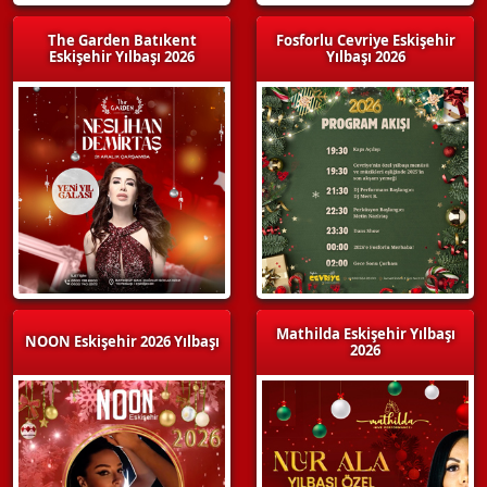
The Garden Batıkent
Fosforlu Cevriye Eskişehir
Eskişehir Yılbaşı 2026
Yılbaşı 2026
Mathilda Eskişehir Yılbaşı
NOON Eskişehir 2026 Yılbaşı
2026