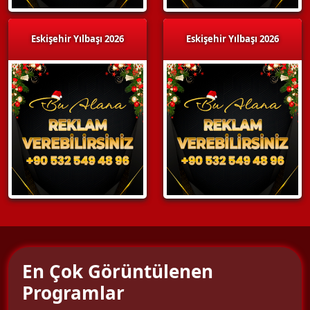
Eskişehir Yılbaşı 2026
Eskişehir Yılbaşı 2026
En Çok Görüntülenen
Programlar