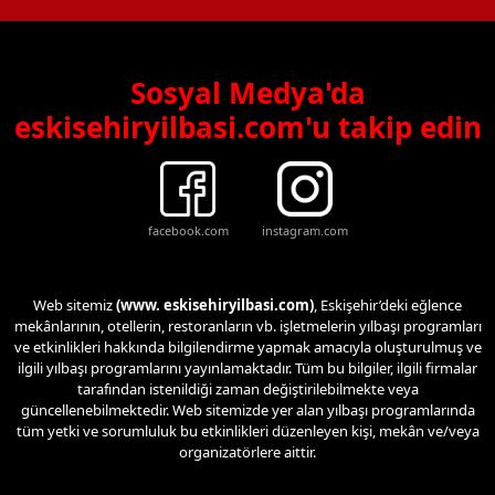
Sosyal Medya'da
eskisehiryilbasi.com'u takip edin
facebook.com
instagram.com
Web sitemiz
(www. eskisehiryilbasi.com)
, Eskişehir’deki eğlence
mekânlarının, otellerin, restoranların vb. işletmelerin yılbaşı programları
ve etkinlikleri hakkında bilgilendirme yapmak amacıyla oluşturulmuş ve
ilgili yılbaşı programlarını yayınlamaktadır. Tüm bu bilgiler, ilgili firmalar
tarafından istenildiği zaman değiştirilebilmekte veya
güncellenebilmektedir. Web sitemizde yer alan yılbaşı programlarında
tüm yetki ve sorumluluk bu etkinlikleri düzenleyen kişi, mekân ve/veya
organizatörlere aittir.