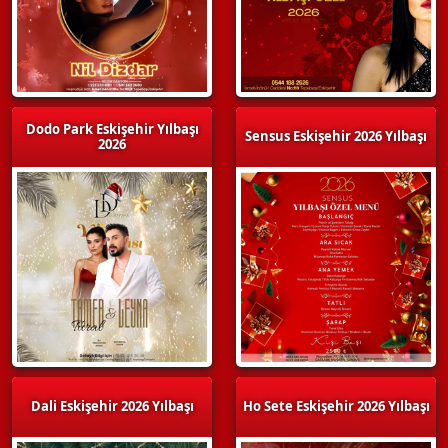
Dodo Park Eskişehir Yılbaşı
Sensus Eskişehir 2026 Yılbaşı
2026
Dali Eskişehir 2026 Yılbaşı
Ho Sete Eskişehir 2026 Yılbaşı