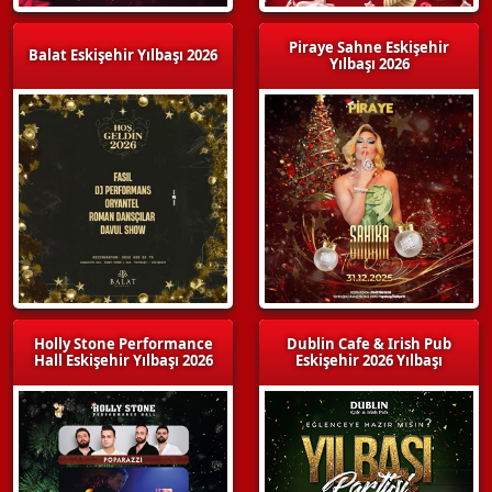
Piraye Sahne Eskişehir
Balat Eskişehir Yılbaşı 2026
Yılbaşı 2026
Holly Stone Performance
Dublin Cafe & Irish Pub
Hall Eskişehir Yılbaşı 2026
Eskişehir 2026 Yılbaşı