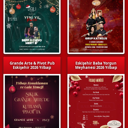
Grande Arte & Pivot Pub
Eskişehir Baba Yorgun
Eskişehir 2026 Yılbaşı
Meyhanesi 2026 Yılbaşı