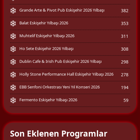
Grande Arte & Pivot Pub Eskişehir 2026 Yılbaşı
382
Balat Eskişehir Yılbaşı 2026
353
Muhtelif Eskişehir Yılbaşı 2026
311
Ho Sete Eskişehir 2026 Yılbaşı
308
Dublin Cafe & Irish Pub Eskişehir 2026 Yılbaşı
298
Holly Stone Performance Hall Eskişehir Yılbaşı 2026
278
EBB Senfoni Orkestrası Yeni Yıl Konseri 2026
194
Fermento Eskişehir Yılbaşı 2026
59
Son Eklenen Programlar