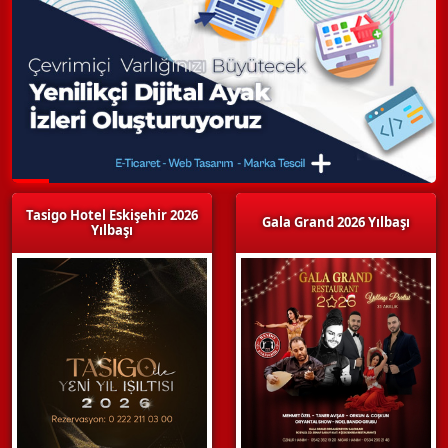
Tasigo Hotel Eskişehir 2026
Gala Grand 2026 Yılbaşı
Yılbaşı