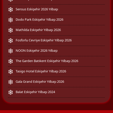
Sensus Eskişehir 2026 Yılbaşı
Dodo Park Eskişehir Yılbaşı 2026
Mathilda Eskişehir Yılbaşı 2026
Fosforlu Cevriye Eskişehir Yılbaşı 2026
NOON Eskişehir 2026 Yılbaşı
The Garden Batıkent Eskişehir Yılbaşı 2026
Tasigo Hotel Eskişehir Yılbaşı 2026
Gala Grand Eskişehir Yılbaşı 2026
Balat Eskişehir Yılbaşı 2024