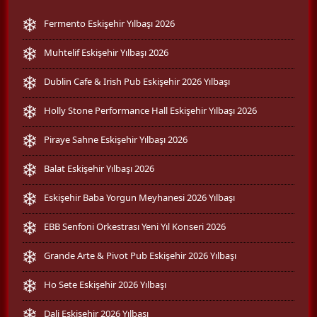
Fermento Eskişehir Yılbaşı 2026
Muhtelif Eskişehir Yılbaşı 2026
Dublin Cafe & Irish Pub Eskişehir 2026 Yılbaşı
Holly Stone Performance Hall Eskişehir Yılbaşı 2026
Piraye Sahne Eskişehir Yılbaşı 2026
Balat Eskişehir Yılbaşı 2026
Eskişehir Baba Yorgun Meyhanesi 2026 Yılbaşı
EBB Senfoni Orkestrası Yeni Yıl Konseri 2026
Grande Arte & Pivot Pub Eskişehir 2026 Yılbaşı
Ho Sete Eskişehir 2026 Yılbaşı
Dali Eskişehir 2026 Yılbaşı