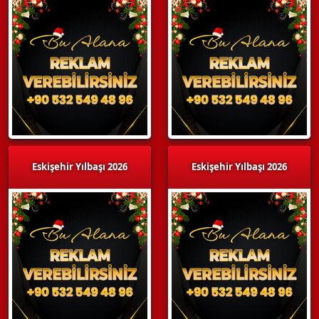
Eskişehir Yılbaşı 2026
Eskişehir Yılbaşı 2026