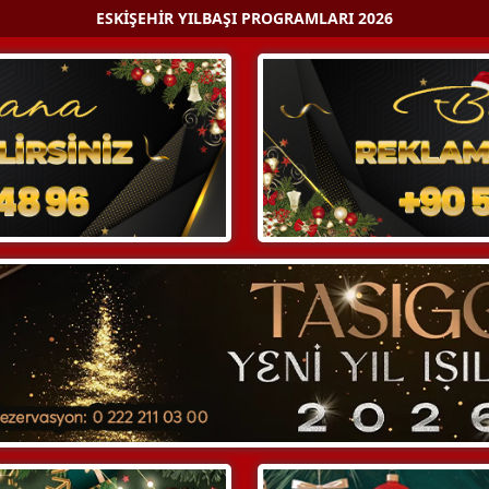
ESKIŞEHIR YILBAŞI PROGRAMLARI 2026