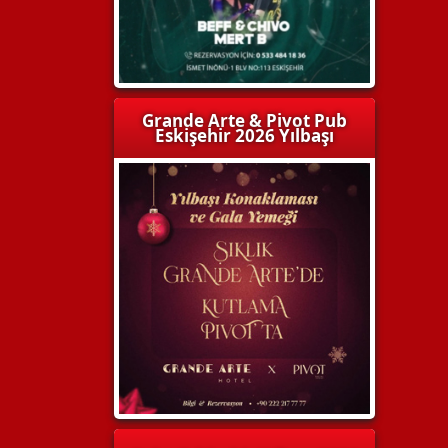
Grande Arte & Pivot Pub
Eskişehir 2026 Yılbaşı