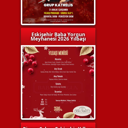
Eskişehir Baba Yorgun
Meyhanesi 2026 Yılbaşı