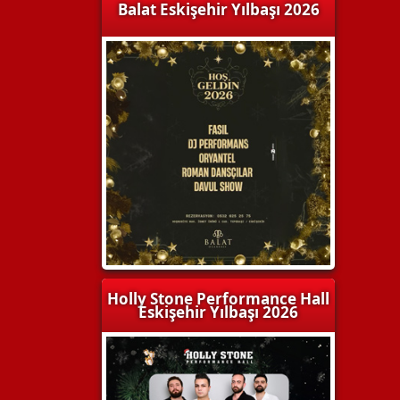
Balat Eskişehir Yılbaşı 2026
Holly Stone Performance Hall
Eskişehir Yılbaşı 2026