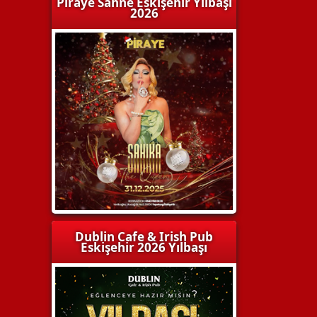
Piraye Sahne Eskişehir Yılbaşı
2026
Dublin Cafe & Irish Pub
Eskişehir 2026 Yılbaşı