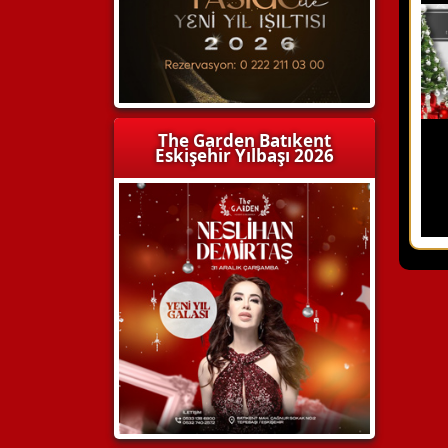
The Garden Batıkent
Eskişehir Yılbaşı 2026