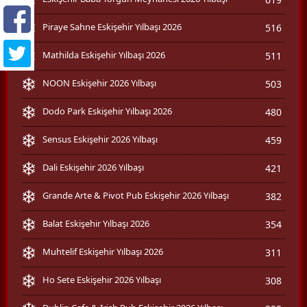
Piraye Sahne Eskişehir Yılbaşı 2026
516
Mathilda Eskişehir Yılbaşı 2026
511
NOON Eskişehir 2026 Yılbaşı
503
Dodo Park Eskişehir Yılbaşı 2026
480
Sensus Eskişehir 2026 Yılbaşı
459
Dali Eskişehir 2026 Yılbaşı
421
Grande Arte & Pivot Pub Eskişehir 2026 Yılbaşı
382
Balat Eskişehir Yılbaşı 2026
354
Muhtelif Eskişehir Yılbaşı 2026
311
Ho Sete Eskişehir 2026 Yılbaşı
308