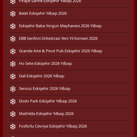
Piraye Sahne Eskişehir Yılbaşı 2026
Balat Eskişehir Yılbaşı 2026
Eskişehir Baba Yorgun Meyhanesi 2026 Yılbaşı
EBB Senfoni Orkestrası Yeni Yıl Konseri 2026
Grande Arte & Pivot Pub Eskişehir 2026 Yılbaşı
Ho Sete Eskişehir 2026 Yılbaşı
Dali Eskişehir 2026 Yılbaşı
Sensus Eskişehir 2026 Yılbaşı
Dodo Park Eskişehir Yılbaşı 2026
Mathilda Eskişehir Yılbaşı 2026
Fosforlu Cevriye Eskişehir Yılbaşı 2026