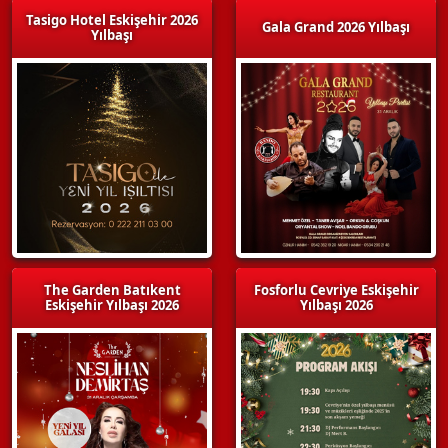
Tasigo Hotel Eskişehir 2026
Gala Grand 2026 Yılbaşı
Yılbaşı
The Garden Batıkent
Fosforlu Cevriye Eskişehir
Eskişehir Yılbaşı 2026
Yılbaşı 2026