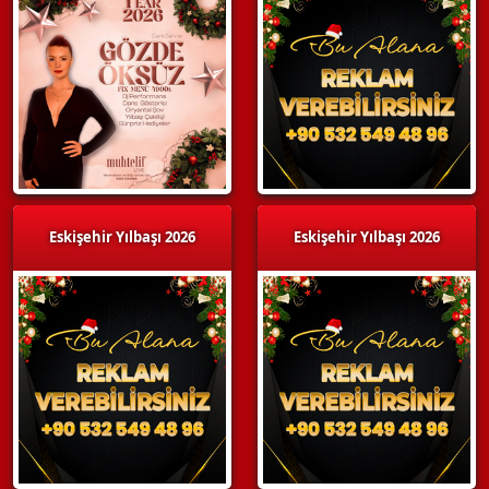
Eskişehir Yılbaşı 2026
Eskişehir Yılbaşı 2026