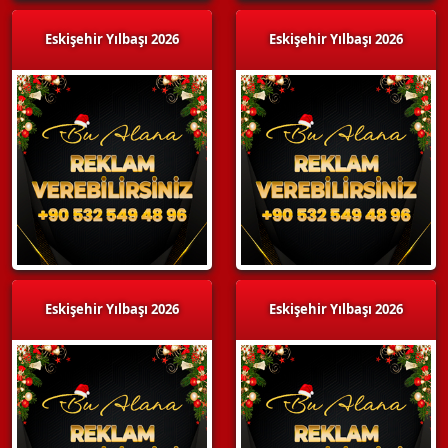
Eskişehir Yılbaşı 2026
Eskişehir Yılbaşı 2026
Eskişehir Yılbaşı 2026
Eskişehir Yılbaşı 2026