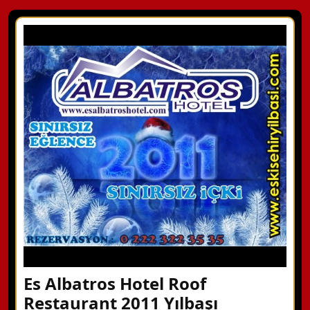
Es Albatros Hotel Roof
Restaurant 2011 Yılbaşı