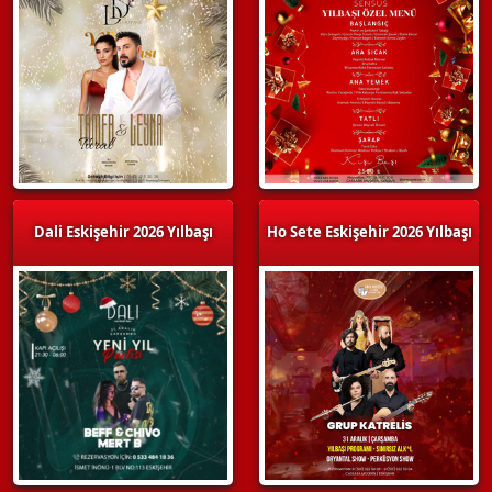
Dali Eskişehir 2026 Yılbaşı
Ho Sete Eskişehir 2026 Yılbaşı