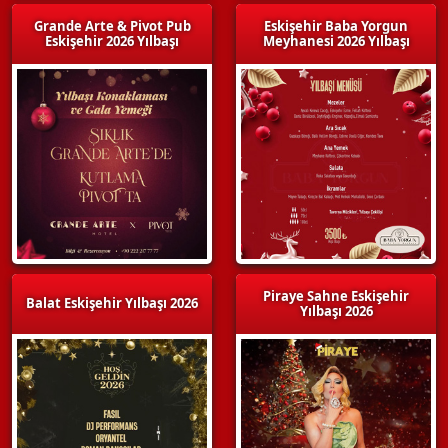
Grande Arte & Pivot Pub
Eskişehir Baba Yorgun
Eskişehir 2026 Yılbaşı
Meyhanesi 2026 Yılbaşı
Piraye Sahne Eskişehir
Balat Eskişehir Yılbaşı 2026
Yılbaşı 2026