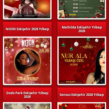
Mathilda Eskişehir Yılbaşı
NOON Eskişehir 2026 Yılbaşı
2026
Dodo Park Eskişehir Yılbaşı
Sensus Eskişehir 2026 Yılbaşı
2026