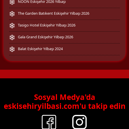
NOON Eskişehir 2026 Yılbaşı
The Garden Batıkent Eskişehir Yılbaşı 2026
Tasigo Hotel Eskişehir Yılbaşı 2026
Gala Grand Eskişehir Yılbaşı 2026
Balat Eskişehir Yılbaşı 2024
Sosyal Medya'da
eskisehiryilbasi.com'u takip edin