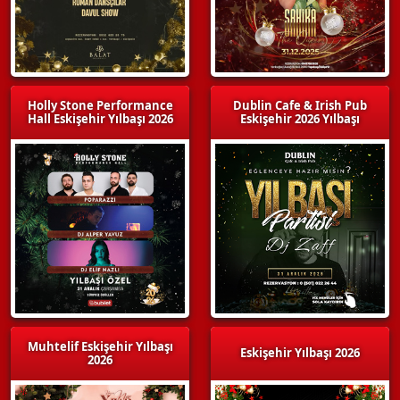
Holly Stone Performance
Dublin Cafe & Irish Pub
Hall Eskişehir Yılbaşı 2026
Eskişehir 2026 Yılbaşı
Muhtelif Eskişehir Yılbaşı
Eskişehir Yılbaşı 2026
2026