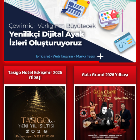
Tasigo Hotel Eskişehir 2026
Gala Grand 2026 Yılbaşı
Yılbaşı