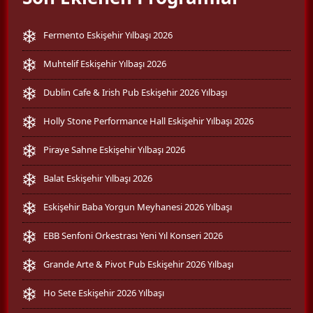
Fermento Eskişehir Yılbaşı 2026
Muhtelif Eskişehir Yılbaşı 2026
Dublin Cafe & Irish Pub Eskişehir 2026 Yılbaşı
Holly Stone Performance Hall Eskişehir Yılbaşı 2026
Piraye Sahne Eskişehir Yılbaşı 2026
Balat Eskişehir Yılbaşı 2026
Eskişehir Baba Yorgun Meyhanesi 2026 Yılbaşı
EBB Senfoni Orkestrası Yeni Yıl Konseri 2026
Grande Arte & Pivot Pub Eskişehir 2026 Yılbaşı
Ho Sete Eskişehir 2026 Yılbaşı