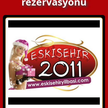
rezervasyonu