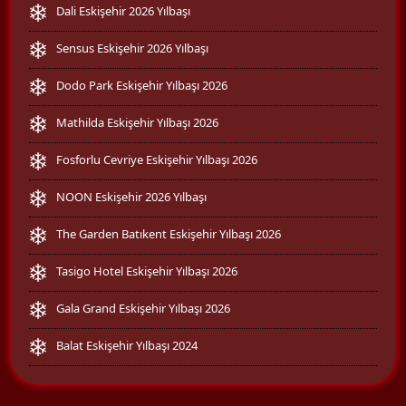
Dali Eskişehir 2026 Yılbaşı
Sensus Eskişehir 2026 Yılbaşı
Dodo Park Eskişehir Yılbaşı 2026
Mathilda Eskişehir Yılbaşı 2026
Fosforlu Cevriye Eskişehir Yılbaşı 2026
NOON Eskişehir 2026 Yılbaşı
The Garden Batıkent Eskişehir Yılbaşı 2026
Tasigo Hotel Eskişehir Yılbaşı 2026
Gala Grand Eskişehir Yılbaşı 2026
Balat Eskişehir Yılbaşı 2024