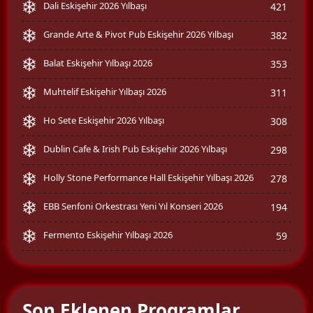
Dali Eskişehir 2026 Yılbaşı
421
Grande Arte & Pivot Pub Eskişehir 2026 Yılbaşı
382
Balat Eskişehir Yılbaşı 2026
353
Muhtelif Eskişehir Yılbaşı 2026
311
Ho Sete Eskişehir 2026 Yılbaşı
308
Dublin Cafe & Irish Pub Eskişehir 2026 Yılbaşı
298
Holly Stone Performance Hall Eskişehir Yılbaşı 2026
278
EBB Senfoni Orkestrası Yeni Yıl Konseri 2026
194
Fermento Eskişehir Yılbaşı 2026
59
Son Eklenen Programlar