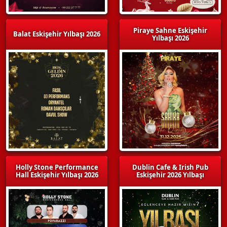
Piraye Sahne Eskişehir
Balat Eskişehir Yılbaşı 2026
Yılbaşı 2026
Holly Stone Performance
Dublin Cafe & Irish Pub
Hall Eskişehir Yılbaşı 2026
Eskişehir 2026 Yılbaşı