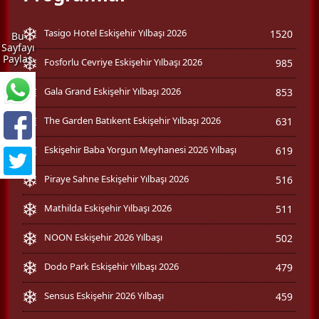
Tasigo Hotel Eskişehir Yılbaşı 2026
1520
Bu
Sayfayı
Paylaş
Fosforlu Cevriye Eskişehir Yılbaşı 2026
985
Gala Grand Eskişehir Yılbaşı 2026
853
The Garden Batıkent Eskişehir Yılbaşı 2026
631
Eskişehir Baba Yorgun Meyhanesi 2026 Yılbaşı
619
Piraye Sahne Eskişehir Yılbaşı 2026
516
Mathilda Eskişehir Yılbaşı 2026
511
NOON Eskişehir 2026 Yılbaşı
502
Dodo Park Eskişehir Yılbaşı 2026
479
Sensus Eskişehir 2026 Yılbaşı
459