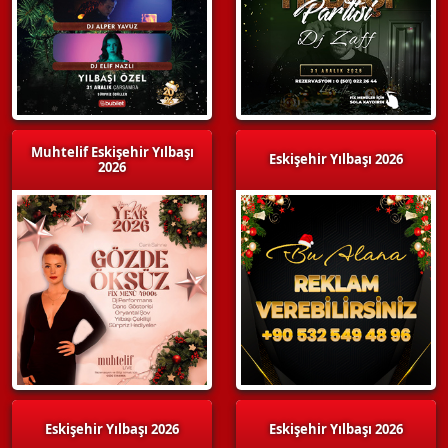
Muhtelif Eskişehir Yılbaşı
Eskişehir Yılbaşı 2026
2026
Eskişehir Yılbaşı 2026
Eskişehir Yılbaşı 2026