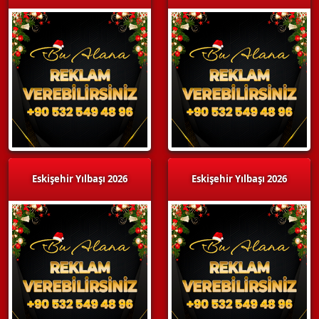
Eskişehir Yılbaşı 2026
Eskişehir Yılbaşı 2026