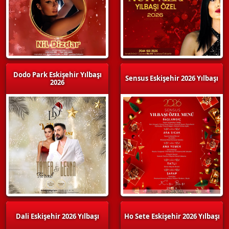
Dodo Park Eskişehir Yılbaşı
Sensus Eskişehir 2026 Yılbaşı
2026
Dali Eskişehir 2026 Yılbaşı
Ho Sete Eskişehir 2026 Yılbaşı