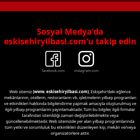
Sosyal Medya'da
eskisehiryilbasi.com'u takip edin
facebook.com
instagram.com
Web sitemiz
(www. eskisehiryilbasi.com)
, Eskişehir’deki eğlence
mekânlarının, otellerin, restoranların vb. işletmelerin yılbaşı programları
ve etkinlikleri hakkında bilgilendirme yapmak amacıyla oluşturulmuş ve
ilgili yılbaşı programlarını yayınlamaktadır. Tüm bu bilgiler, ilgili firmalar
tarafından istenildiği zaman değiştirilebilmekte veya
güncellenebilmektedir. Web sitemizde yer alan yılbaşı programlarında
tüm yetki ve sorumluluk bu etkinlikleri düzenleyen kişi, mekân ve/veya
organizatörlere aittir.