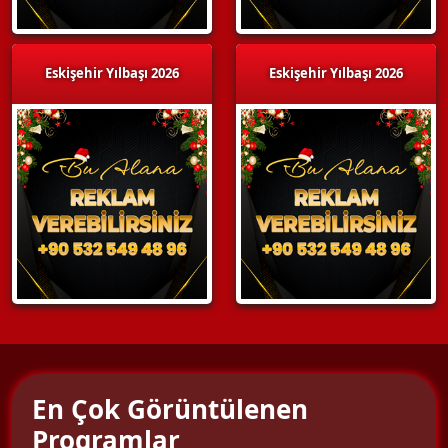
Eskişehir Yılbaşı 2026
Eskişehir Yılbaşı 2026
En Çok Görüntülenen
Programlar