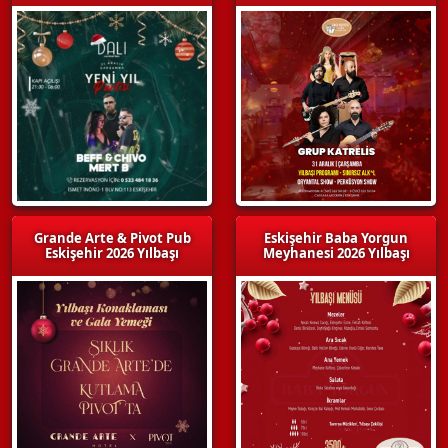
Grande Arte & Pivot Pub
Eskişehir Baba Yorgun
Eskişehir 2026 Yılbaşı
Meyhanesi 2026 Yılbaşı