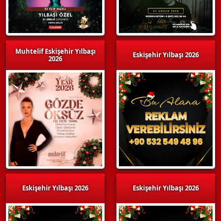
Muhtelif Eskişehir Yılbaşı
Eskişehir Yılbaşı 2026
2026
Eskişehir Yılbaşı 2026
Eskişehir Yılbaşı 2026