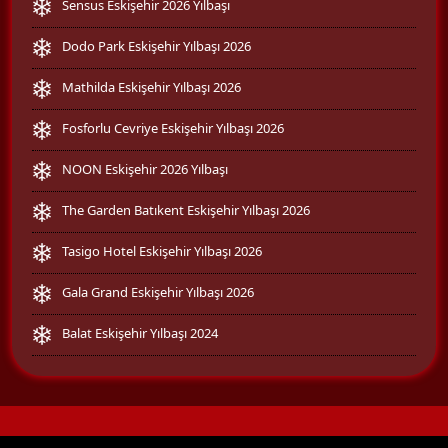
Sensus Eskişehir 2026 Yılbaşı
Dodo Park Eskişehir Yılbaşı 2026
Mathilda Eskişehir Yılbaşı 2026
Fosforlu Cevriye Eskişehir Yılbaşı 2026
NOON Eskişehir 2026 Yılbaşı
The Garden Batıkent Eskişehir Yılbaşı 2026
Tasigo Hotel Eskişehir Yılbaşı 2026
Gala Grand Eskişehir Yılbaşı 2026
Balat Eskişehir Yılbaşı 2024