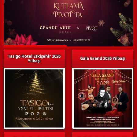
Tasigo Hotel Eskişehir 2026
Gala Grand 2026 Yılbaşı
Yılbaşı