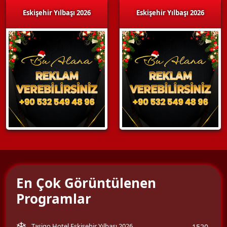
Eskişehir Yılbaşı 2026
Eskişehir Yılbaşı 2026
En Çok Görüntülenen
Programlar
Tasigo Hotel Eskişehir Yılbaşı 2026
1520