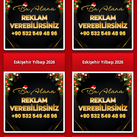
Eskişehir Yılbaşı 2026
Eskişehir Yılbaşı 2026