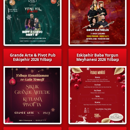
Grande Arte & Pivot Pub
Eskişehir Baba Yorgun
Eskişehir 2026 Yılbaşı
Meyhanesi 2026 Yılbaşı