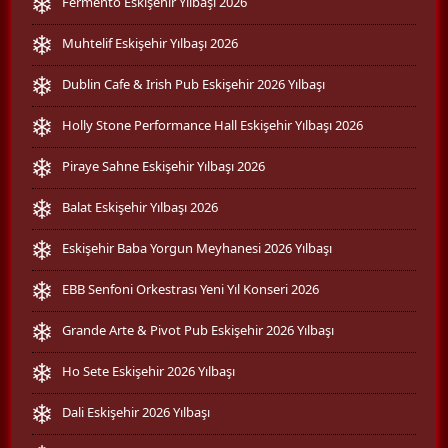
Fermento Eskişehir Yılbaşı 2026
Muhtelif Eskişehir Yılbaşı 2026
Dublin Cafe & Irish Pub Eskişehir 2026 Yılbaşı
Holly Stone Performance Hall Eskişehir Yılbaşı 2026
Piraye Sahne Eskişehir Yılbaşı 2026
Balat Eskişehir Yılbaşı 2026
Eskişehir Baba Yorgun Meyhanesi 2026 Yılbaşı
EBB Senfoni Orkestrası Yeni Yıl Konseri 2026
Grande Arte & Pivot Pub Eskişehir 2026 Yılbaşı
Ho Sete Eskişehir 2026 Yılbaşı
Dali Eskişehir 2026 Yılbaşı