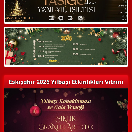
Hemen Arayın
Detaylı Bilgi Alın
Eskişehir 2026 Yılbaşı Etkinlikleri Vitrini