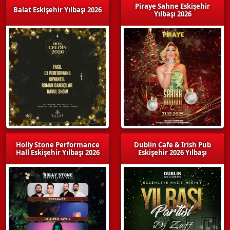
Piraye Sahne Eskişehir
Balat Eskişehir Yılbaşı 2026
Yılbaşı 2026
Holly Stone Performance
Dublin Cafe & Irish Pub
Hall Eskişehir Yılbaşı 2026
Eskişehir 2026 Yılbaşı