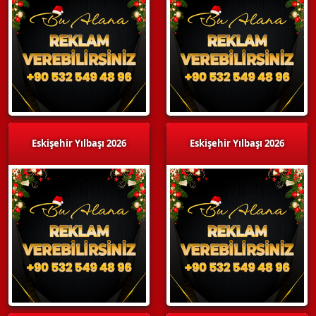
Eskişehir Yılbaşı 2026
Eskişehir Yılbaşı 2026