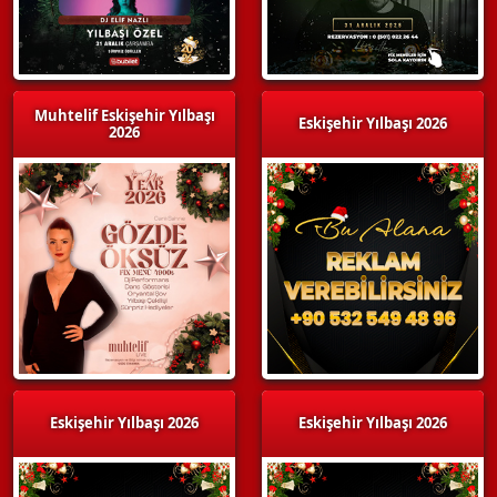
Muhtelif Eskişehir Yılbaşı
Eskişehir Yılbaşı 2026
2026
Eskişehir Yılbaşı 2026
Eskişehir Yılbaşı 2026