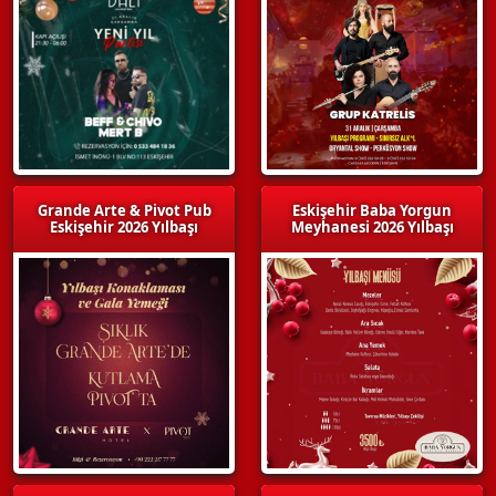
Grande Arte & Pivot Pub
Eskişehir Baba Yorgun
Eskişehir 2026 Yılbaşı
Meyhanesi 2026 Yılbaşı