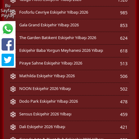
Bu
Sayfayı
Fosforlu Cevriye Eskişehir Yılbaşı 2026
985
Paylaş
Gala Grand Eskişehir Yılbaşı 2026
853
The Garden Batıkent Eskişehir Yılbaşı 2026
624
Eskişehir Baba Yorgun Meyhanesi 2026 Yılbaşı
618
Piraye Sahne Eskişehir Yılbaşı 2026
513
Mathilda Eskişehir Yılbaşı 2026
506
NOON Eskişehir 2026 Yılbaşı
502
Dodo Park Eskişehir Yılbaşı 2026
478
Sensus Eskişehir 2026 Yılbaşı
459
Dali Eskişehir 2026 Yılbaşı
421