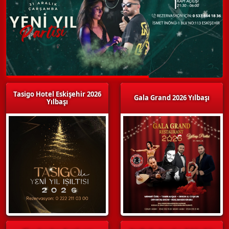
Tasigo Hotel Eskişehir 2026
Gala Grand 2026 Yılbaşı
Yılbaşı