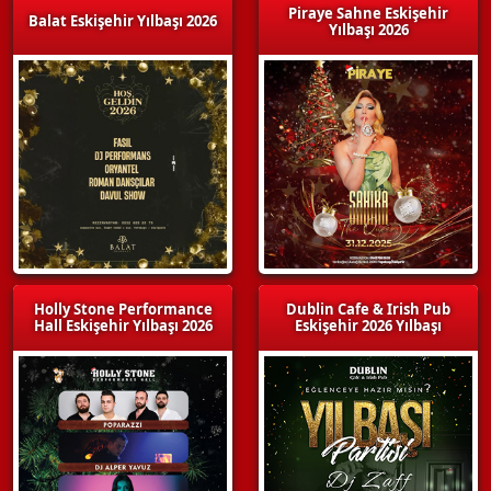
Piraye Sahne Eskişehir
Balat Eskişehir Yılbaşı 2026
Yılbaşı 2026
Holly Stone Performance
Dublin Cafe & Irish Pub
Hall Eskişehir Yılbaşı 2026
Eskişehir 2026 Yılbaşı