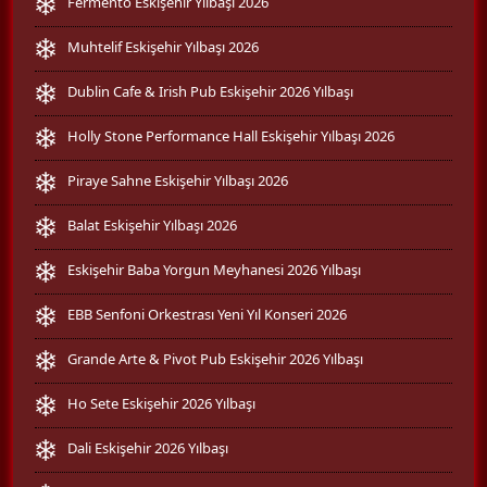
Fermento Eskişehir Yılbaşı 2026
Muhtelif Eskişehir Yılbaşı 2026
Dublin Cafe & Irish Pub Eskişehir 2026 Yılbaşı
Holly Stone Performance Hall Eskişehir Yılbaşı 2026
Piraye Sahne Eskişehir Yılbaşı 2026
Balat Eskişehir Yılbaşı 2026
Eskişehir Baba Yorgun Meyhanesi 2026 Yılbaşı
EBB Senfoni Orkestrası Yeni Yıl Konseri 2026
Grande Arte & Pivot Pub Eskişehir 2026 Yılbaşı
Ho Sete Eskişehir 2026 Yılbaşı
Dali Eskişehir 2026 Yılbaşı