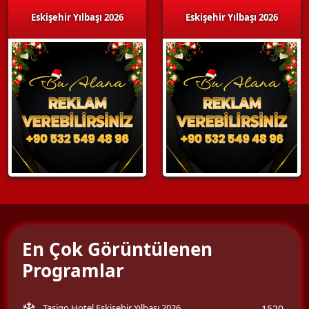
Eskişehir Yılbaşı 2026
Eskişehir Yılbaşı 2026
En Çok Görüntülenen
Programlar
Tasigo Hotel Eskişehir Yılbaşı 2026
1520