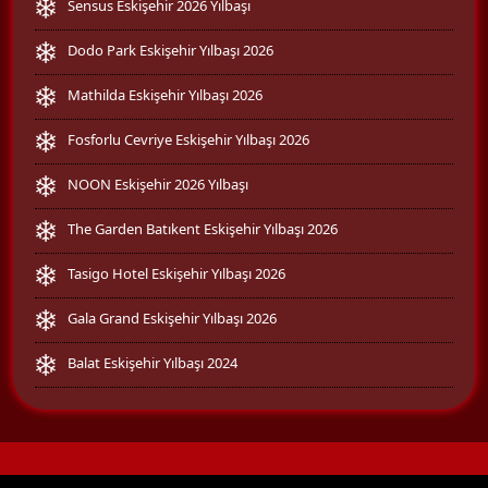
Sensus Eskişehir 2026 Yılbaşı
Dodo Park Eskişehir Yılbaşı 2026
Mathilda Eskişehir Yılbaşı 2026
Fosforlu Cevriye Eskişehir Yılbaşı 2026
NOON Eskişehir 2026 Yılbaşı
The Garden Batıkent Eskişehir Yılbaşı 2026
Tasigo Hotel Eskişehir Yılbaşı 2026
Gala Grand Eskişehir Yılbaşı 2026
Balat Eskişehir Yılbaşı 2024