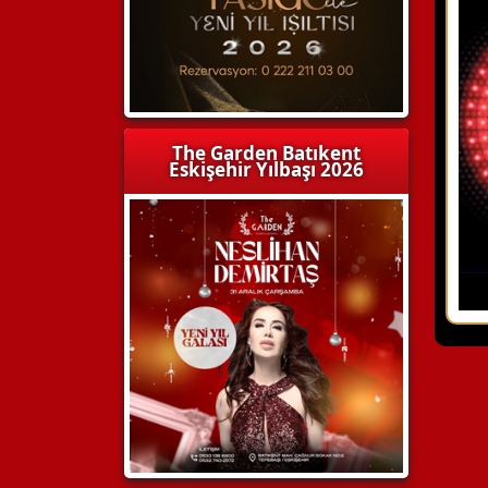
The Garden Batıkent
Eskişehir Yılbaşı 2026