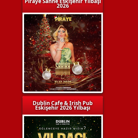
Piraye Sahne Eskişehir Yılbaşı
2026
Dublin Cafe & Irish Pub
Eskişehir 2026 Yılbaşı