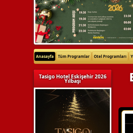
Anasayfa
Tüm Programlar
Otel Programları
Y
Tasigo Hotel Eskişehir 2026
Yılbaşı