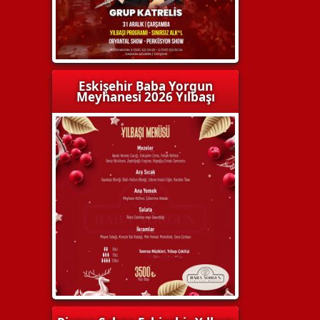
Eskişehir Baba Yorgun
Meyhanesi 2026 Yılbaşı