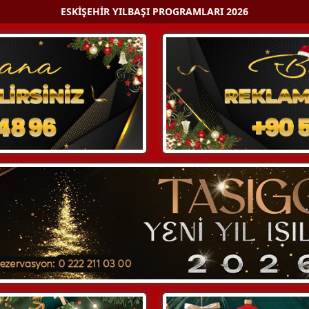
ESKIŞEHIR YILBAŞI PROGRAMLARI 2026