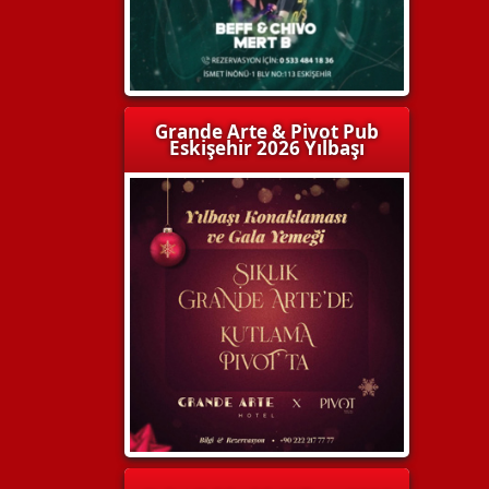
Grande Arte & Pivot Pub
Eskişehir 2026 Yılbaşı