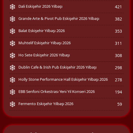
Dali Eskişehir 2026 Yılbaşı
421
Grande Arte & Pivot Pub Eskişehir 2026 Yılbaşı
382
Balat Eskişehir Yılbaşı 2026
353
Muhtelif Eskişehir Yılbaşı 2026
311
Ho Sete Eskişehir 2026 Yılbaşı
308
Dublin Cafe & Irish Pub Eskişehir 2026 Yılbaşı
298
Holly Stone Performance Hall Eskişehir Yılbaşı 2026
278
EBB Senfoni Orkestrası Yeni Yıl Konseri 2026
194
Fermento Eskişehir Yılbaşı 2026
59