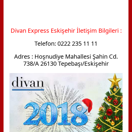
Divan Express
Eskişehir İletişim Bilgileri :
Telefon: 0222 235 11 11
Adres : Hoşnudiye Mahallesi Şahin Cd.
738/A 26130 Tepebaşı/Eskişehir