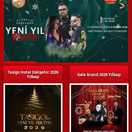
Tasigo Hotel Eskişehir 2026
Gala Grand 2026 Yılbaşı
Yılbaşı