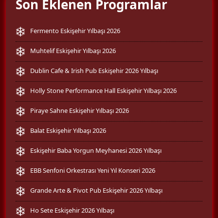
Son Eklenen Programlar
Fermento Eskişehir Yılbaşı 2026
Muhtelif Eskişehir Yılbaşı 2026
Dublin Cafe & Irish Pub Eskişehir 2026 Yılbaşı
Holly Stone Performance Hall Eskişehir Yılbaşı 2026
Piraye Sahne Eskişehir Yılbaşı 2026
Balat Eskişehir Yılbaşı 2026
Eskişehir Baba Yorgun Meyhanesi 2026 Yılbaşı
EBB Senfoni Orkestrası Yeni Yıl Konseri 2026
Grande Arte & Pivot Pub Eskişehir 2026 Yılbaşı
Ho Sete Eskişehir 2026 Yılbaşı