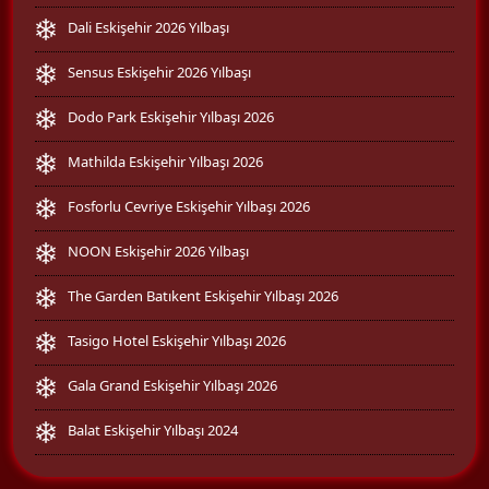
Dali Eskişehir 2026 Yılbaşı
Sensus Eskişehir 2026 Yılbaşı
Dodo Park Eskişehir Yılbaşı 2026
Mathilda Eskişehir Yılbaşı 2026
Fosforlu Cevriye Eskişehir Yılbaşı 2026
NOON Eskişehir 2026 Yılbaşı
The Garden Batıkent Eskişehir Yılbaşı 2026
Tasigo Hotel Eskişehir Yılbaşı 2026
Gala Grand Eskişehir Yılbaşı 2026
Balat Eskişehir Yılbaşı 2024