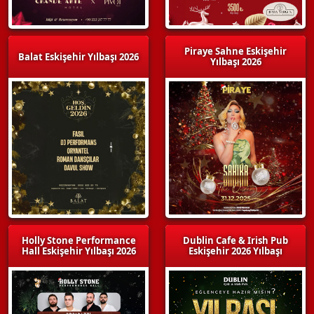
Piraye Sahne Eskişehir
Balat Eskişehir Yılbaşı 2026
Yılbaşı 2026
Holly Stone Performance
Dublin Cafe & Irish Pub
Hall Eskişehir Yılbaşı 2026
Eskişehir 2026 Yılbaşı