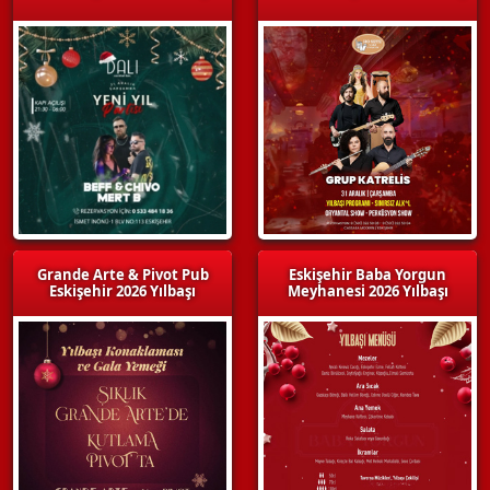
Grande Arte & Pivot Pub
Eskişehir Baba Yorgun
Eskişehir 2026 Yılbaşı
Meyhanesi 2026 Yılbaşı