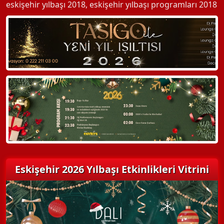
eskişehir yılbaşı 2018
,
eskişehir yılbaşı programları 2018
Eskişehir 2026 Yılbaşı Etkinlikleri Vitrini