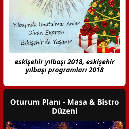
eskişehir yılbaşı 2018, eskişehir
yılbaşı programları 2018
Oturum Planı - Masa & Bistro
Düzeni