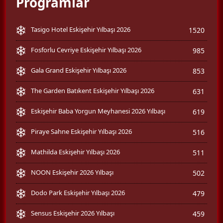
Programlar
Tasigo Hotel Eskişehir Yılbaşı 2026
1520
Fosforlu Cevriye Eskişehir Yılbaşı 2026
985
Gala Grand Eskişehir Yılbaşı 2026
853
The Garden Batıkent Eskişehir Yılbaşı 2026
631
Eskişehir Baba Yorgun Meyhanesi 2026 Yılbaşı
619
Piraye Sahne Eskişehir Yılbaşı 2026
516
Mathilda Eskişehir Yılbaşı 2026
511
NOON Eskişehir 2026 Yılbaşı
502
Dodo Park Eskişehir Yılbaşı 2026
479
Sensus Eskişehir 2026 Yılbaşı
459