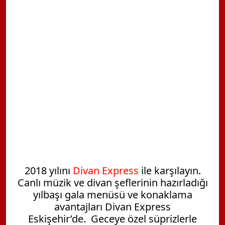
2018 yılını
Divan Express
ile karşılayın.
Canlı müzik ve divan şeflerinin hazırladığı
yılbaşı gala menüsü ve konaklama
avantajları Divan Express
Eskişehir’de.
Geceye özel süprizlerle