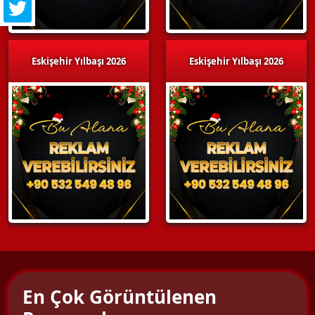
Eskişehir Yılbaşı 2026
Eskişehir Yılbaşı 2026
En Çok Görüntülenen