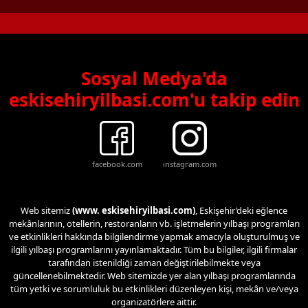
Sosyal Medya'da
eskisehiryilbasi.com'u takip edin
facebook.com
instagram.com
Web sitemiz
(www. eskisehiryilbasi.com)
, Eskişehir’deki eğlence
mekânlarının, otellerin, restoranların vb. işletmelerin yılbaşı programları
ve etkinlikleri hakkında bilgilendirme yapmak amacıyla oluşturulmuş ve
ilgili yılbaşı programlarını yayınlamaktadır. Tüm bu bilgiler, ilgili firmalar
tarafından istenildiği zaman değiştirilebilmekte veya
güncellenebilmektedir. Web sitemizde yer alan yılbaşı programlarında
tüm yetki ve sorumluluk bu etkinlikleri düzenleyen kişi, mekân ve/veya
organizatörlere aittir.