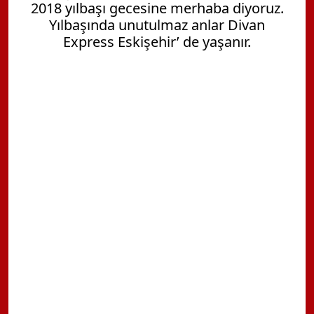
2018 yılbaşı gecesine merhaba diyoruz.
Yılbaşında unutulmaz anlar Divan
Express Eskişehir’
de yaşanır.