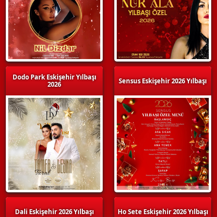
Dodo Park Eskişehir Yılbaşı
Sensus Eskişehir 2026 Yılbaşı
2026
Dali Eskişehir 2026 Yılbaşı
Ho Sete Eskişehir 2026 Yılbaşı