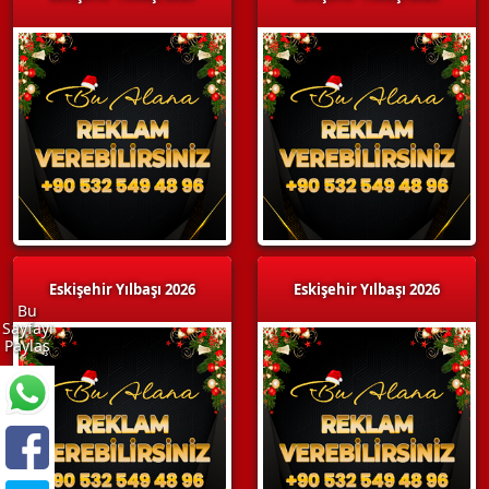
Eskişehir Yılbaşı 2026
Eskişehir Yılbaşı 2026
Bu
Sayfayı
Paylaş