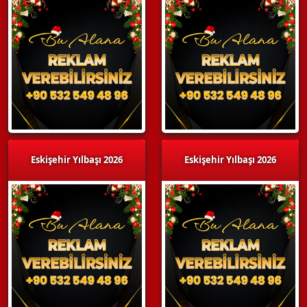
Eskişehir Yılbaşı 2026
Eskişehir Yılbaşı 2026