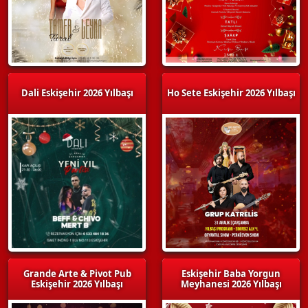
Dali Eskişehir 2026 Yılbaşı
Ho Sete Eskişehir 2026 Yılbaşı
Grande Arte & Pivot Pub
Eskişehir Baba Yorgun
Eskişehir 2026 Yılbaşı
Meyhanesi 2026 Yılbaşı