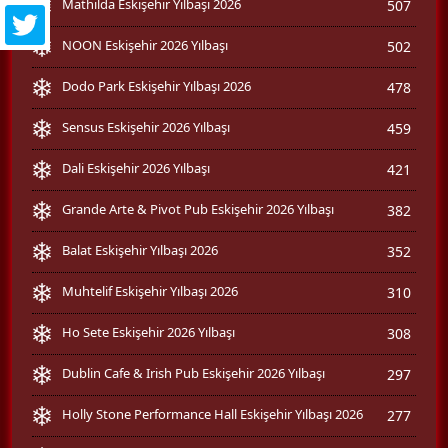
Mathilda Eskişehir Yılbaşı 2026
507
NOON Eskişehir 2026 Yılbaşı
502
Dodo Park Eskişehir Yılbaşı 2026
478
Sensus Eskişehir 2026 Yılbaşı
459
Dali Eskişehir 2026 Yılbaşı
421
Grande Arte & Pivot Pub Eskişehir 2026 Yılbaşı
382
Balat Eskişehir Yılbaşı 2026
352
Muhtelif Eskişehir Yılbaşı 2026
310
Ho Sete Eskişehir 2026 Yılbaşı
308
Dublin Cafe & Irish Pub Eskişehir 2026 Yılbaşı
297
Holly Stone Performance Hall Eskişehir Yılbaşı 2026
277