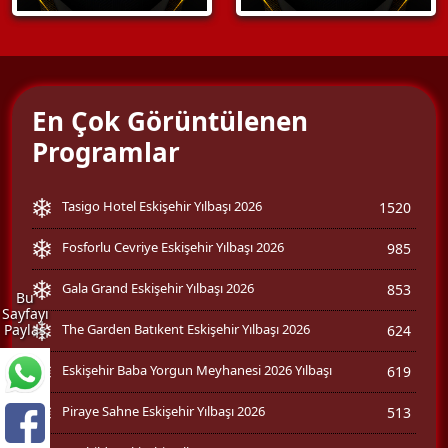
En Çok Görüntülenen
Programlar
Tasigo Hotel Eskişehir Yılbaşı 2026
1520
Fosforlu Cevriye Eskişehir Yılbaşı 2026
985
Gala Grand Eskişehir Yılbaşı 2026
853
Bu
Sayfayı
The Garden Batıkent Eskişehir Yılbaşı 2026
Paylaş
624
Eskişehir Baba Yorgun Meyhanesi 2026 Yılbaşı
619
Piraye Sahne Eskişehir Yılbaşı 2026
513