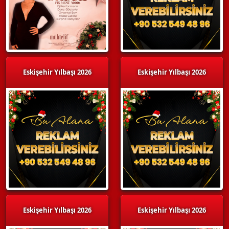
Eskişehir Yılbaşı 2026
Eskişehir Yılbaşı 2026
Eskişehir Yılbaşı 2026
Eskişehir Yılbaşı 2026