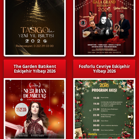
The Garden Batıkent
Fosforlu Cevriye Eskişehir
Eskişehir Yılbaşı 2026
Yılbaşı 2026