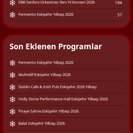
EBB Senfoni Orkestrası Yeni Yıl Konseri 2026
194
Fermento Eskişehir Yılbaşı 2026
57
Son Eklenen Programlar
Fermento Eskişehir Yılbaşı 2026
Muhtelif Eskişehir Yılbaşı 2026
Dublin Cafe & Irish Pub Eskişehir 2026 Yılbaşı
Holly Stone Performance Hall Eskişehir Yılbaşı 2026
Piraye Sahne Eskişehir Yılbaşı 2026
Balat Eskişehir Yılbaşı 2026