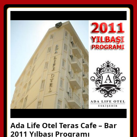
Ada Life Otel Teras Cafe – Bar
2011 Yılbaşı Programı