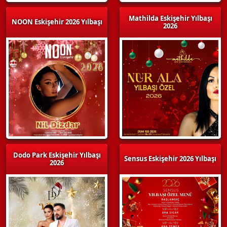
Mathilda Eskişehir Yılbaşı
NOON Eskişehir 2026 Yılbaşı
2026
Dodo Park Eskişehir Yılbaşı
Sensus Eskişehir 2026 Yılbaşı
2026