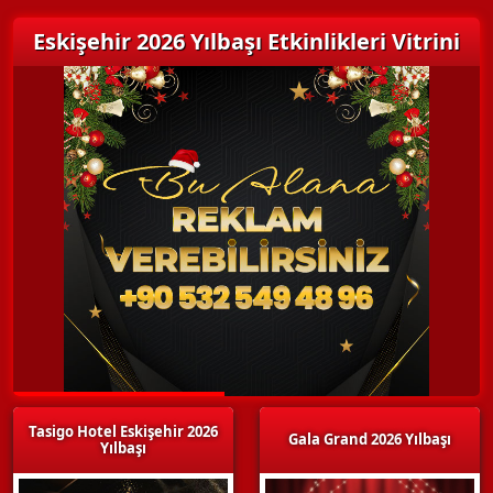
Eskişehir 2026 Yılbaşı Etkinlikleri Vitrini
Tasigo Hotel Eskişehir 2026
Gala Grand 2026 Yılbaşı
Yılbaşı