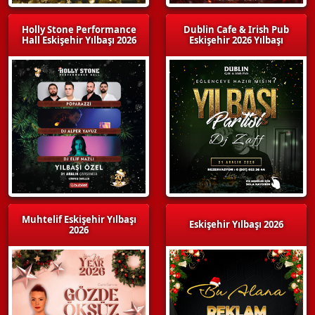
Holly Stone Performance
Dublin Cafe & Irish Pub
Hall Eskişehir Yılbaşı 2026
Eskişehir 2026 Yılbaşı
Muhtelif Eskişehir Yılbaşı
Eskişehir Yılbaşı 2026
2026