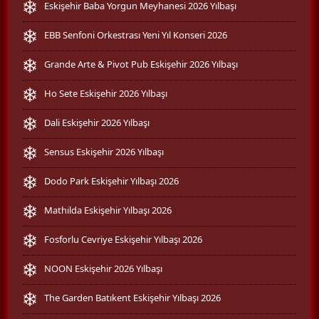
Eskişehir Baba Yorgun Meyhanesi 2026 Yılbaşı
EBB Senfoni Orkestrası Yeni Yıl Konseri 2026
Grande Arte & Pivot Pub Eskişehir 2026 Yılbaşı
Ho Sete Eskişehir 2026 Yılbaşı
Dali Eskişehir 2026 Yılbaşı
Sensus Eskişehir 2026 Yılbaşı
Dodo Park Eskişehir Yılbaşı 2026
Mathilda Eskişehir Yılbaşı 2026
Fosforlu Cevriye Eskişehir Yılbaşı 2026
NOON Eskişehir 2026 Yılbaşı
The Garden Batıkent Eskişehir Yılbaşı 2026