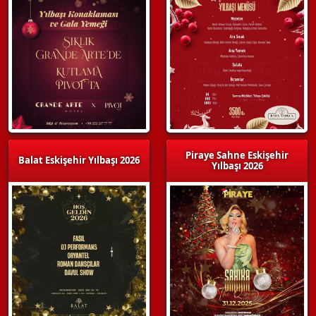
Piraye Sahne Eskişehir
Balat Eskişehir Yılbaşı 2026
Yılbaşı 2026