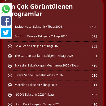
En Çok Görüntülenen
Programlar
Tasigo Hotel Eskişehir Yılbaşı 2026
1520
Fosforlu Cevriye Eskişehir Yılbaşı 2026
985
Gala Grand Eskişehir Yılbaşı 2026
853
The Garden Batıkent Eskişehir Yılbaşı 2026
631
Eskişehir Baba Yorgun Meyhanesi 2026 Yılbaşı
619
Piraye Sahne Eskişehir Yılbaşı 2026
516
Mathilda Eskişehir Yılbaşı 2026
511
NOON Eskişehir 2026 Yılbaşı
503
Dodo Park Eskişehir Yılbaşı 2026
480