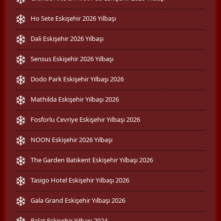
Ho Sete Eskişehir 2026 Yılbaşı
Dali Eskişehir 2026 Yılbaşı
Sensus Eskişehir 2026 Yılbaşı
Dodo Park Eskişehir Yılbaşı 2026
Mathilda Eskişehir Yılbaşı 2026
Fosforlu Cevriye Eskişehir Yılbaşı 2026
NOON Eskişehir 2026 Yılbaşı
The Garden Batıkent Eskişehir Yılbaşı 2026
Tasigo Hotel Eskişehir Yılbaşı 2026
Gala Grand Eskişehir Yılbaşı 2026
Balat Eskişehir Yılbaşı 2024