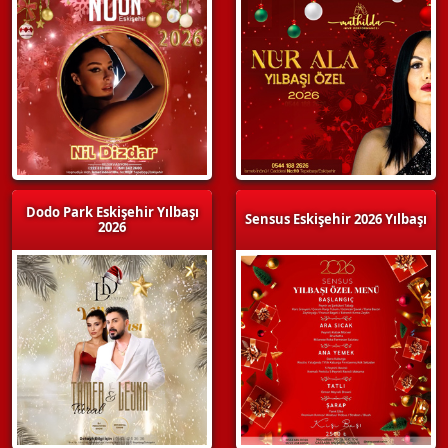
Dodo Park Eskişehir Yılbaşı
Sensus Eskişehir 2026 Yılbaşı
2026