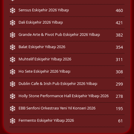
Sensus Eskişehir 2026 Yılbaşı
460
Dali Eskişehir 2026 Yılbaşı
421
Grande Arte & Pivot Pub Eskişehir 2026 Yılbaşı
382
Balat Eskişehir Yılbaşı 2026
354
Muhtelif Eskişehir Yılbaşı 2026
311
Ho Sete Eskişehir 2026 Yılbaşı
308
Dublin Cafe & Irish Pub Eskişehir 2026 Yılbaşı
299
Holly Stone Performance Hall Eskişehir Yılbaşı 2026
278
EBB Senfoni Orkestrası Yeni Yıl Konseri 2026
195
Fermento Eskişehir Yılbaşı 2026
61