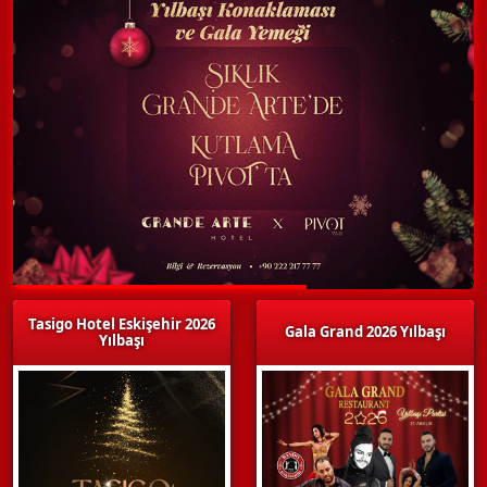
Tasigo Hotel Eskişehir 2026
Gala Grand 2026 Yılbaşı
Yılbaşı