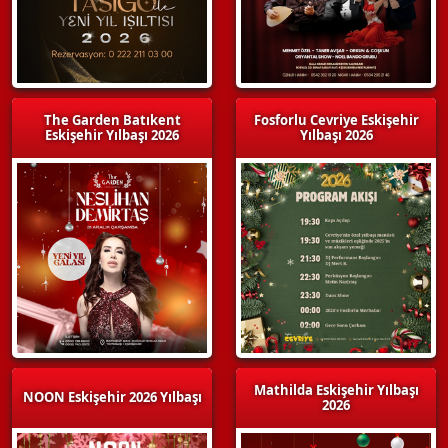
The Garden Batıkent
Fosforlu Cevriye Eskişehir
Eskişehir Yılbaşı 2026
Yılbaşı 2026
Mathilda Eskişehir Yılbaşı
NOON Eskişehir 2026 Yılbaşı
2026