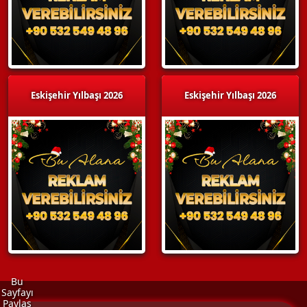
Eskişehir Yılbaşı 2026
Eskişehir Yılbaşı 2026
Bu
Sayfayı
Paylaş