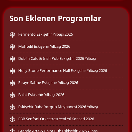
Son Eklenen Programlar
Fermento Eskişehir Yılbaşı 2026
Muhtelif Eskişehir Yılbaşı 2026
Dublin Cafe & Irish Pub Eskişehir 2026 Yılbaşı
Holly Stone Performance Hall Eskişehir Yılbaşı 2026
Piraye Sahne Eskişehir Yılbaşı 2026
Balat Eskişehir Yılbaşı 2026
Eskişehir Baba Yorgun Meyhanesi 2026 Yılbaşı
EBB Senfoni Orkestrası Yeni Yıl Konseri 2026
Grande Arte & Pivot Pub Eskişehir 2026 Yılbaşı