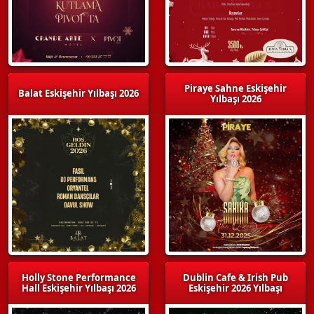
Piraye Sahne Eskişehir
Balat Eskişehir Yılbaşı 2026
Yılbaşı 2026
Holly Stone Performance
Dublin Cafe & Irish Pub
Hall Eskişehir Yılbaşı 2026
Eskişehir 2026 Yılbaşı