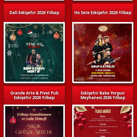
Dali Eskişehir 2026 Yılbaşı
Ho Sete Eskişehir 2026 Yılbaşı
Grande Arte & Pivot Pub
Eskişehir Baba Yorgun
Eskişehir 2026 Yılbaşı
Meyhanesi 2026 Yılbaşı