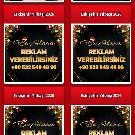
Eskişehir Yılbaşı 2026
Eskişehir Yılbaşı 2026
Eskişehir Yılbaşı 2026
Eskişehir Yılbaşı 2026