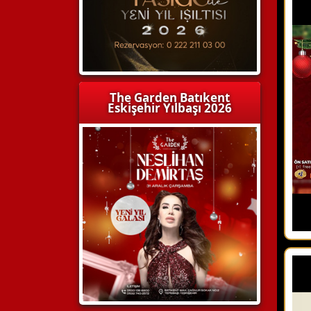
The Garden Batıkent
Eskişehir Yılbaşı 2026