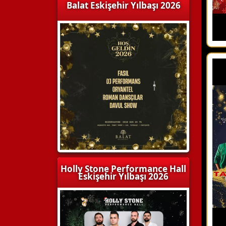
Balat Eskişehir Yılbaşı 2026
Holly Stone Performance Hall
Eskişehir Yılbaşı 2026