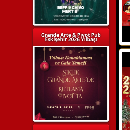
Grande Arte & Pivot Pub
Eskişehir 2026 Yılbaşı