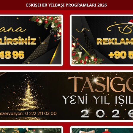
ESKIŞEHIR YILBAŞI PROGRAMLARI 2026