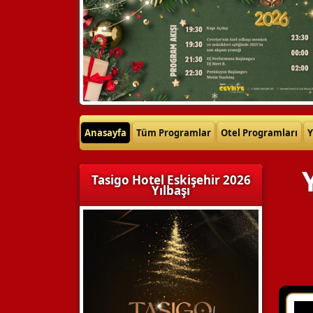
Anasayfa
Tüm Programlar
Otel Programları
Y
Tasigo Hotel Eskişehir 2026
Yılbaşı