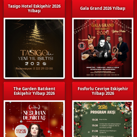
Tasigo Hotel Eskişehir 2026
Gala Grand 2026 Yılbaşı
Yılbaşı
The Garden Batıkent
Fosforlu Cevriye Eskişehir
Eskişehir Yılbaşı 2026
Yılbaşı 2026