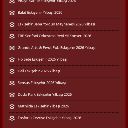
Piraye Sahne Eskişehir Yılbaşı 2026
Balat Eskişehir Yılbaşı 2026
Eskişehir Baba Yorgun Meyhanesi 2026 Yılbaşı
EBB Senfoni Orkestrası Yeni Yıl Konseri 2026
Grande Arte & Pivot Pub Eskişehir 2026 Yılbaşı
Ho Sete Eskişehir 2026 Yılbaşı
Dali Eskişehir 2026 Yılbaşı
Sensus Eskişehir 2026 Yılbaşı
Dodo Park Eskişehir Yılbaşı 2026
Mathilda Eskişehir Yılbaşı 2026
Fosforlu Cevriye Eskişehir Yılbaşı 2026