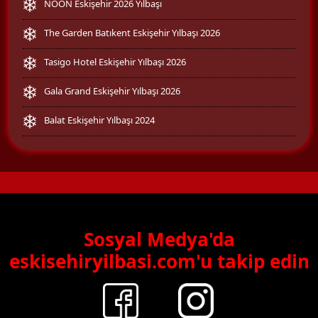
NOON Eskişehir 2026 Yılbaşı
The Garden Batıkent Eskişehir Yılbaşı 2026
Tasigo Hotel Eskişehir Yılbaşı 2026
Gala Grand Eskişehir Yılbaşı 2026
Balat Eskişehir Yılbaşı 2024
Sosyal Medya'da
eskisehiryilbasi.com'u takip edin