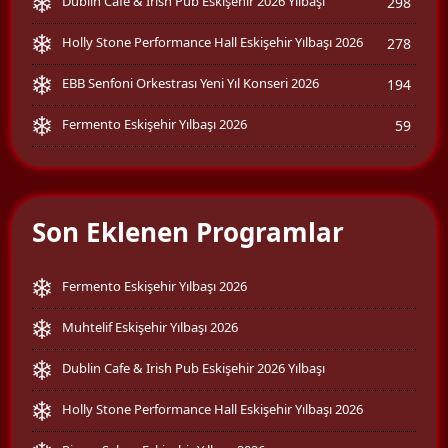
Dublin Cafe & Irish Pub Eskişehir 2026 Yılbaşı
298
Holly Stone Performance Hall Eskişehir Yılbaşı 2026
278
EBB Senfoni Orkestrası Yeni Yıl Konseri 2026
194
Fermento Eskişehir Yılbaşı 2026
59
Son Eklenen Programlar
Fermento Eskişehir Yılbaşı 2026
Muhtelif Eskişehir Yılbaşı 2026
Dublin Cafe & Irish Pub Eskişehir 2026 Yılbaşı
Holly Stone Performance Hall Eskişehir Yılbaşı 2026