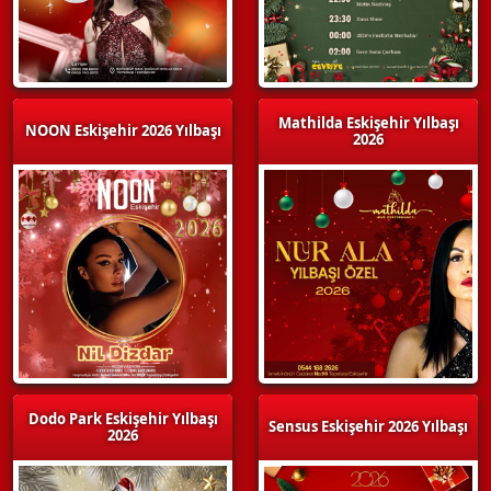
Mathilda Eskişehir Yılbaşı
NOON Eskişehir 2026 Yılbaşı
2026
Dodo Park Eskişehir Yılbaşı
Sensus Eskişehir 2026 Yılbaşı
2026