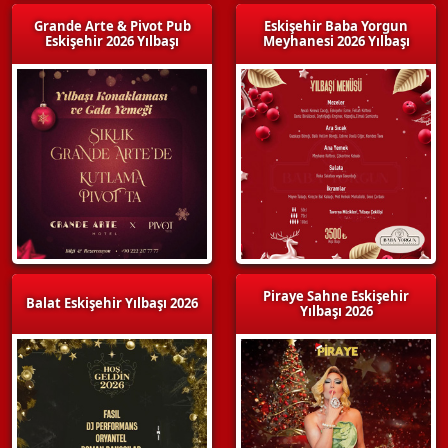
Grande Arte & Pivot Pub
Eskişehir Baba Yorgun
Eskişehir 2026 Yılbaşı
Meyhanesi 2026 Yılbaşı
Piraye Sahne Eskişehir
Balat Eskişehir Yılbaşı 2026
Yılbaşı 2026