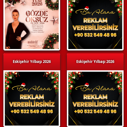
Eskişehir Yılbaşı 2026
Eskişehir Yılbaşı 2026