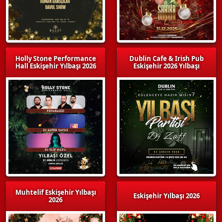
Holly Stone Performance
Dublin Cafe & Irish Pub
Hall Eskişehir Yılbaşı 2026
Eskişehir 2026 Yılbaşı
Muhtelif Eskişehir Yılbaşı
Eskişehir Yılbaşı 2026
2026