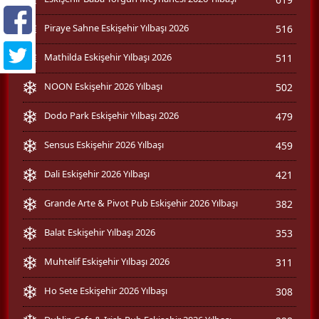
Piraye Sahne Eskişehir Yılbaşı 2026
516
Mathilda Eskişehir Yılbaşı 2026
511
NOON Eskişehir 2026 Yılbaşı
502
Dodo Park Eskişehir Yılbaşı 2026
479
Sensus Eskişehir 2026 Yılbaşı
459
Dali Eskişehir 2026 Yılbaşı
421
Grande Arte & Pivot Pub Eskişehir 2026 Yılbaşı
382
Balat Eskişehir Yılbaşı 2026
353
Muhtelif Eskişehir Yılbaşı 2026
311
Ho Sete Eskişehir 2026 Yılbaşı
308