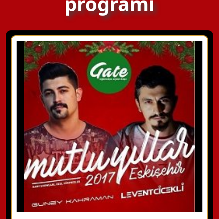
programı