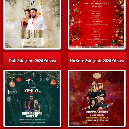
Dali Eskişehir 2026 Yılbaşı
Ho Sete Eskişehir 2026 Yılbaşı