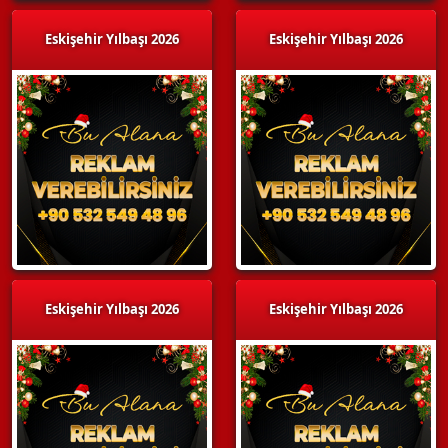
Eskişehir Yılbaşı 2026
Eskişehir Yılbaşı 2026
Eskişehir Yılbaşı 2026
Eskişehir Yılbaşı 2026